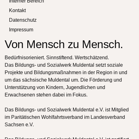
Interner Bereich
Kontakt
Datenschutz
Impressum
Von Mensch zu Mensch.
Bedürfnisorieniert. Sinnstiftend. Wertschätzend.
Das Bildungs- und Sozialwerk Muldental setzt soziale
Projekte und Bildungsmaßnahmen in der Region in und
um das sächsische Muldental um. Die Förderung und
Unterstützung von Kindern, Jugendlichen und
Erwachsenen stehen dabei im Fokus.
Das Bildungs- und Sozialwerk Muldental e.V. ist Mitglied
im Paritätischen Wohlfahrtsverband im Landesverband
Sachsen e.V.