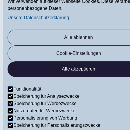
Wir verwenden auf dieser Webseite Cookies. Diese verarbe
personenbezogene Daten.
Unsere Datenschutzerklärung
Alle ablehnen
Cookie-Einstellungen
Alle akzeptieren
Funktionalität
Speicherung für Analysezwecke
Speicherung für Werbezwecke
Nutzerdaten für Werbezwecke
Personalisierung von Werbung
Speicherung für Personalisierungszwecke