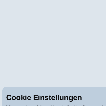
Cookie Einstellungen