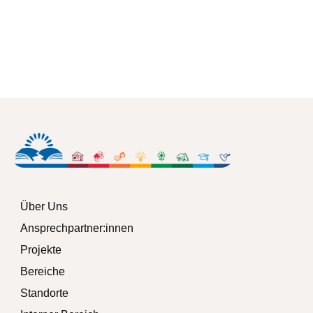
Zum Bereich
Über Uns
Ansprechpartner:innen
Projekte
Bereiche
Standorte