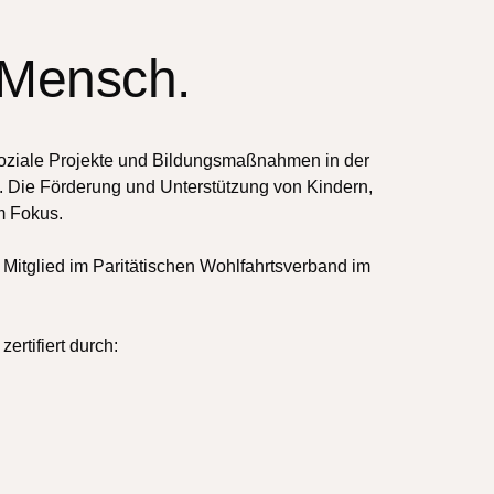
 Mensch.
soziale Projekte und Bildungsmaßnahmen in der
 Die Förderung und Unterstützung von Kindern,
m Fokus.
 Mitglied im Paritätischen Wohlfahrtsverband im
ertifiert durch: