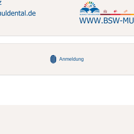
Anmeldung