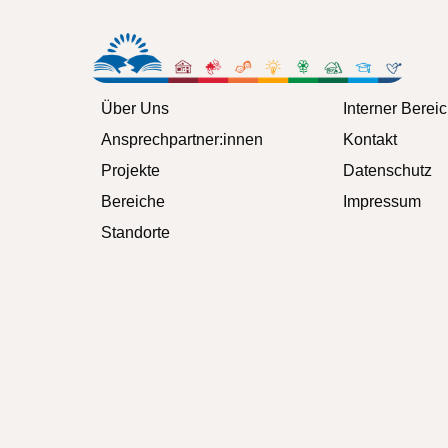
Über Uns
Interner Berei
Ansprechpartner:innen
Kontakt
Projekte
Datenschutz
Bereiche
Impressum
Standorte