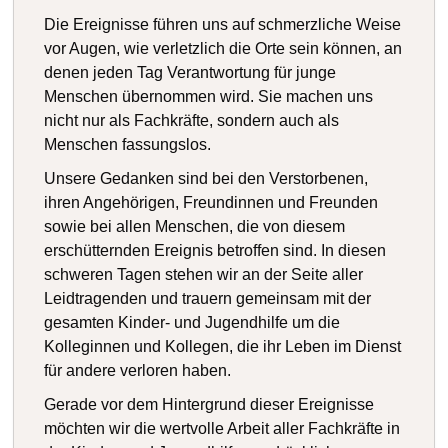
Die Ereignisse führen uns auf schmerzliche Weise
vor Augen, wie verletzlich die Orte sein können, an
denen jeden Tag Verantwortung für junge
Menschen übernommen wird. Sie machen uns
nicht nur als Fachkräfte, sondern auch als
Menschen fassungslos.
Unsere Gedanken sind bei den Verstorbenen,
ihren Angehörigen, Freundinnen und Freunden
sowie bei allen Menschen, die von diesem
erschütternden Ereignis betroffen sind. In diesen
schweren Tagen stehen wir an der Seite aller
Leidtragenden und trauern gemeinsam mit der
gesamten Kinder- und Jugendhilfe um die
Kolleginnen und Kollegen, die ihr Leben im Dienst
für andere verloren haben.
Gerade vor dem Hintergrund dieser Ereignisse
möchten wir die wertvolle Arbeit aller Fachkräfte in