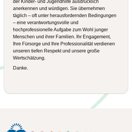
der Kinder- und Jugendhilfe ausdrücklich
anerkennen und würdigen. Sie übernehmen
täglich – oft unter herausfordernden Bedingungen
– eine verantwortungsvolle und
hochprofessionelle Aufgabe zum Wohl junger
Menschen und ihrer Familien. Ihr Engagement,
Ihre Fürsorge und Ihre Professionalität verdienen
unseren tiefen Respekt und unsere große
Wertschätzung.
Danke.