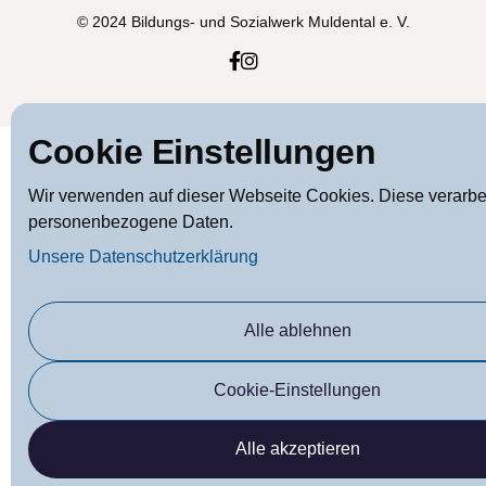
© 2024 Bildungs- und Sozialwerk Muldental e. V.


Cookie Einstellungen
Wir verwenden auf dieser Webseite Cookies. Diese verarbe
personenbezogene Daten.
Unsere Datenschutzerklärung
Alle ablehnen
Cookie-Einstellungen
Alle akzeptieren