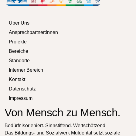
Über Uns
Ansprechpartner:innen
Projekte
Bereiche
Standorte
Interner Bereich
Kontakt
Datenschutz
Impressum
Von Mensch zu Mensch.
Bedürfnisorieniert. Sinnstiftend. Wertschätzend.
Das Bildungs- und Sozialwerk Muldental setzt soziale