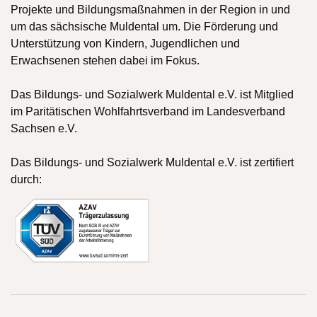
Projekte und Bildungsmaßnahmen in der Region in und
um das sächsische Muldental um. Die Förderung und
Unterstützung von Kindern, Jugendlichen und
Erwachsenen stehen dabei im Fokus.
Das Bildungs- und Sozialwerk Muldental e.V. ist Mitglied
im Paritätischen Wohlfahrtsverband im Landesverband
Sachsen e.V.
Das Bildungs- und Sozialwerk Muldental e.V. ist zertifiert
durch: