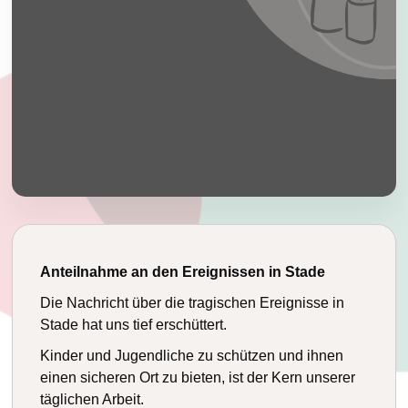
Anteilnahme an den Ereignissen in Stade
Die Nachricht über die tragischen Ereignisse in
Stade hat uns tief erschüttert.
Kinder und Jugendliche zu schützen und ihnen
einen sicheren Ort zu bieten, ist der Kern unserer
täglichen Arbeit.