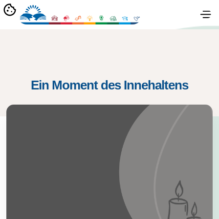
Ein Moment des Innehaltens