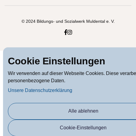
© 2024 Bildungs- und Sozialwerk Muldental e. V.


Cookie Einstellungen
Wir verwenden auf dieser Webseite Cookies. Diese verarbe
personenbezogene Daten.
Unsere Datenschutzerklärung
Alle ablehnen
Cookie-Einstellungen