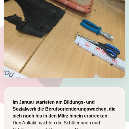
Im Januar starteten am Bildungs- und
Sozialwerk die Berufsorientierungswochen, die
sich noch bis in den März hinein erstrecken.
Den Auftakt machten die Schülerinnen und