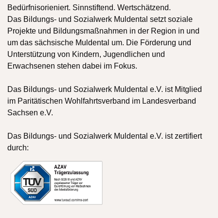
Bedürfnisorieniert. Sinnstiftend. Wertschätzend.
Das Bildungs- und Sozialwerk Muldental setzt soziale
Projekte und Bildungsmaßnahmen in der Region in und
um das sächsische Muldental um. Die Förderung und
Unterstützung von Kindern, Jugendlichen und
Erwachsenen stehen dabei im Fokus.
Das Bildungs- und Sozialwerk Muldental e.V. ist Mitglied
im Paritätischen Wohlfahrtsverband im Landesverband
Sachsen e.V.
Das Bildungs- und Sozialwerk Muldental e.V. ist zertifiert
durch: