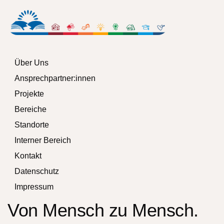
Über Uns
Ansprechpartner:innen
Projekte
Bereiche
Standorte
Interner Bereich
Kontakt
Datenschutz
Impressum
Von Mensch zu Mensch.