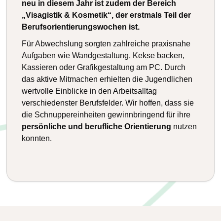
neu in diesem Jahr ist zudem der Bereich
„Visagistik & Kosmetik“, der erstmals Teil der
Berufsorientierungswochen ist.
Für Abwechslung sorgten zahlreiche praxisnahe
Aufgaben wie Wandgestaltung, Kekse backen,
Kassieren oder Grafikgestaltung am PC. Durch
das aktive Mitmachen erhielten die Jugendlichen
wertvolle Einblicke in den Arbeitsalltag
verschiedenster Berufsfelder. Wir hoffen, dass sie
die Schnuppereinheiten gewinnbringend für ihre
persönliche und berufliche Orientierung
nutzen
konnten.