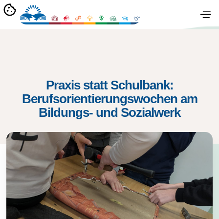
Praxis statt Schulbank:
Berufsorientierungswochen am
Bildungs- und Sozialwerk