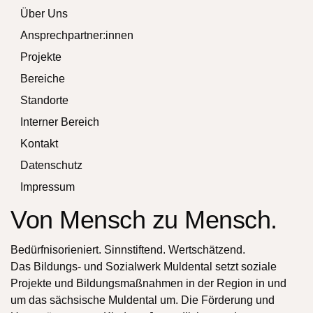
Über Uns
Ansprechpartner:innen
Projekte
Bereiche
Standorte
Interner Bereich
Kontakt
Datenschutz
Impressum
Von Mensch zu Mensch.
Bedürfnisorieniert. Sinnstiftend. Wertschätzend.
Das Bildungs- und Sozialwerk Muldental setzt soziale
Projekte und Bildungsmaßnahmen in der Region in und
um das sächsische Muldental um. Die Förderung und