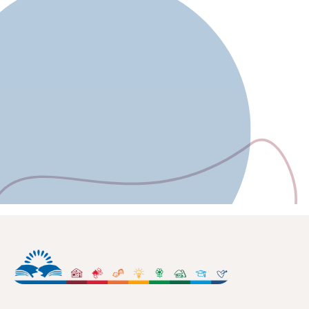
Zum Projekt