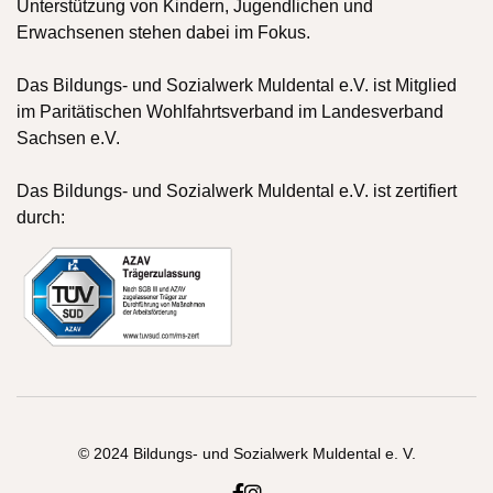
Unterstützung von Kindern, Jugendlichen und
Erwachsenen stehen dabei im Fokus.
Das Bildungs- und Sozialwerk Muldental e.V. ist Mitglied
im Paritätischen Wohlfahrtsverband im Landesverband
Sachsen e.V.
Das Bildungs- und Sozialwerk Muldental e.V. ist zertifiert
durch:
© 2024 Bildungs- und Sozialwerk Muldental e. V.