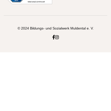
© 2024 Bildungs- und Sozialwerk Muldental e. V.

