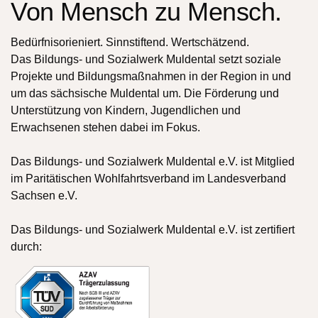
Von Mensch zu Mensch.
Bedürfnisorieniert. Sinnstiftend. Wertschätzend.
Das Bildungs- und Sozialwerk Muldental setzt soziale
Projekte und Bildungsmaßnahmen in der Region in und
um das sächsische Muldental um. Die Förderung und
Unterstützung von Kindern, Jugendlichen und
Erwachsenen stehen dabei im Fokus.
Das Bildungs- und Sozialwerk Muldental e.V. ist Mitglied
im Paritätischen Wohlfahrtsverband im Landesverband
Sachsen e.V.
Das Bildungs- und Sozialwerk Muldental e.V. ist zertifiert
durch: