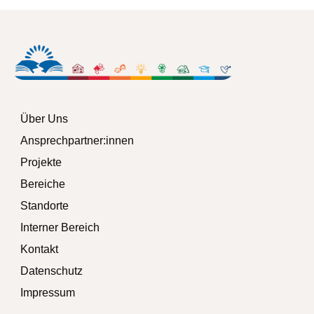
Über Uns
Ansprechpartner:innen
Projekte
Bereiche
Standorte
Interner Bereich
Kontakt
Datenschutz
Impressum