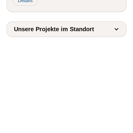
Details
Unsere Projekte im Standort