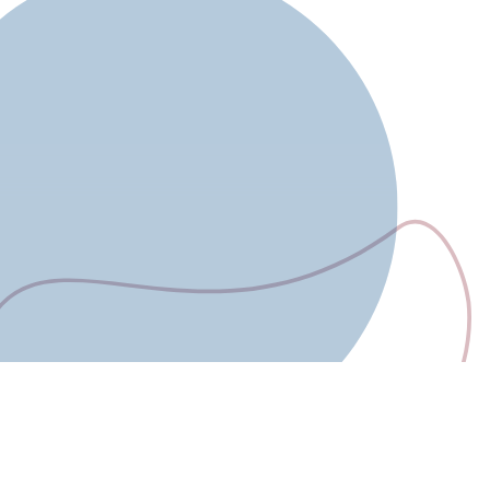
Berufliche Bildung
Zum Projekt