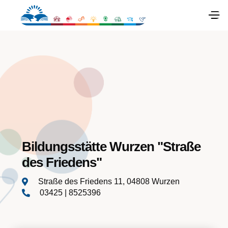
Bildungsstätte Wurzen "Straße
des Friedens"
Straße des Friedens 11, 04808 Wurzen

03425 | 8525396
